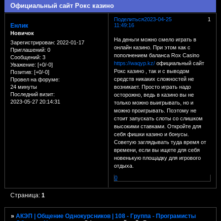
Официальный сайт Рокс казино
Поделиться
2023-04-25
1
Енлик
11:49:16
Новичок
На деньги можно смело играть в
Зарегистрирован
: 2022-01-17
онлайн казино. При этом как с
Приглашений:
0
пополнением баланса Rox Casino
Сообщений:
3
https://waqyp.kz/
официальный сайт
Уважение:
[+0/-0]
Рокс казино , так и с выводом
Позитив:
[+0/-0]
средств никаких сложностей не
Провел на форуме:
24 минуты
возникает. Просто играть надо
Последний визит:
осторожно, ведь в казино вы не
2023-05-27 20:14:31
только можно выигрывать, но и
можно проигрывать. Поэтому не
стоит запускать слоты со слишком
высокими ставками. Откройте для
себя фишки казино и бонусы.
Советую заглядывать туда время от
времени, если вы ищете для себя
новенькую площадку для игрового
отдыха.
0
Страница:
1
»
АКЭП | Общение Однокурсников | 108 - Группа - Програмисты